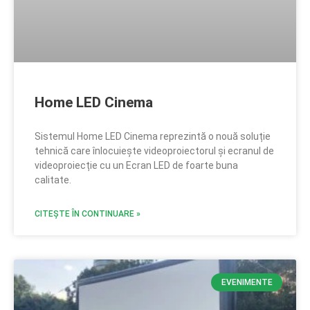
Home LED Cinema
Sistemul Home LED Cinema reprezintă o nouă soluție
tehnică care înlocuiește videoproiectorul și ecranul de
videoproiecție cu un Ecran LED de foarte buna
calitate.
CITEȘTE ÎN CONTINUARE »
EVENIMENTE