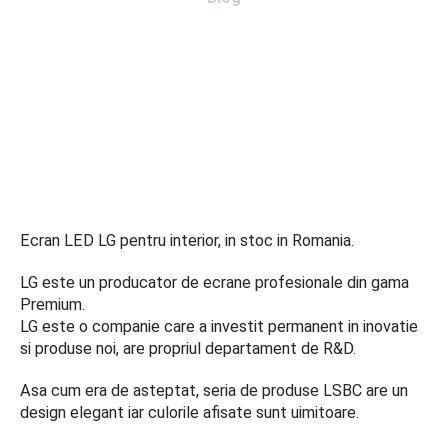
Ecran LED LG pentru interior, in stoc in Romania.
LG este un producator de ecrane profesionale din gama
Premium.
LG este o companie care a investit permanent in inovatie
si produse noi, are propriul departament de R&D.
Asa cum era de asteptat, seria de produse LSBC are un
design elegant iar culorile afisate sunt uimitoare.