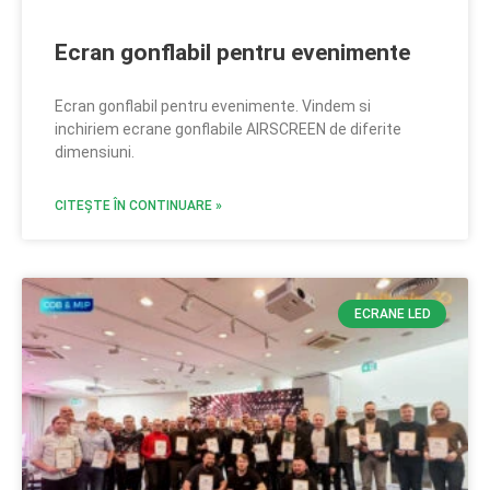
Ecran gonflabil pentru evenimente
Ecran gonflabil pentru evenimente. Vindem si
inchiriem ecrane gonflabile AIRSCREEN de diferite
dimensiuni.
CITEȘTE ÎN CONTINUARE »
ECRANE LED