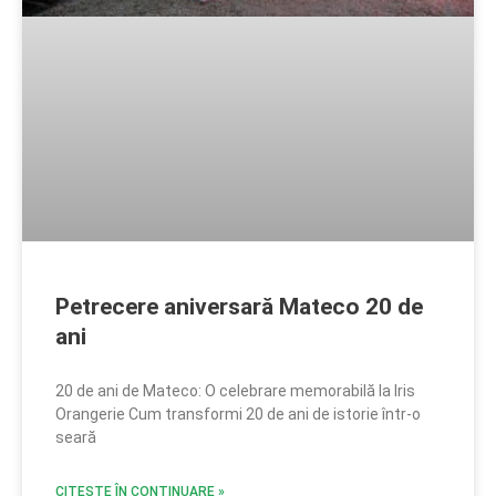
Petrecere aniversară Mateco 20 de
ani
20 de ani de Mateco: O celebrare memorabilă la Iris
Orangerie Cum transformi 20 de ani de istorie într-o
seară
CITEȘTE ÎN CONTINUARE »