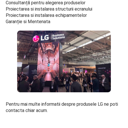
Consultanță pentru alegerea produselor
Proiectarea si instalarea structurii ecranului
Proiectarea si instalarea echipamentelor
Garanție si Mentenata
Pentru mai multe informatii despre produsele LG ne poti
contacta chiar acum.