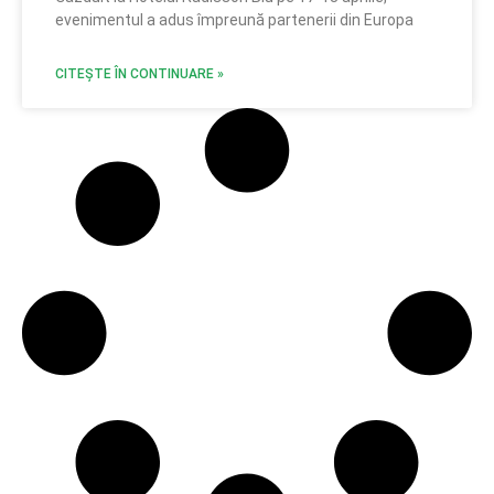
evenimentul a adus împreună partenerii din Europa
CITEȘTE ÎN CONTINUARE »