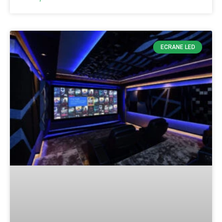
ECRANE LED